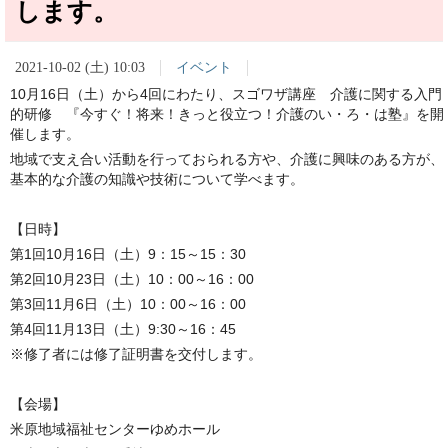
します。
2021-10-02 (土) 10:03
イベント
10月16日（土）から4回にわたり、スゴワザ講座 介護に関する入門
的研修 『今すぐ！将来！きっと役立つ！介護のい・ろ・は塾』を開
催します。
地域で支え合い活動を行っておられる方や、介護に興味のある方が、
基本的な介護の知識や技術について学べます。
【日時】
第1回10月16日（土）9：15～15：30
第2回10月23日（土）10：00～16：00
第3回11月6日（土）10：00～16：00
第4回11月13日（土）9:30～16：45
※修了者には修了証明書を交付します。
【会場】
米原地域福祉センターゆめホール