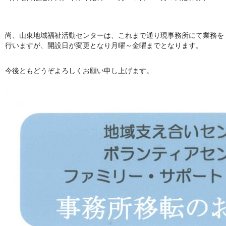
尚、山東地域福祉活動センターは、これまで通り現事務所にて業務を
行いますが、開設日が変更となり月曜～金曜までとなります。
今後ともどうぞよろしくお願い申し上げます。