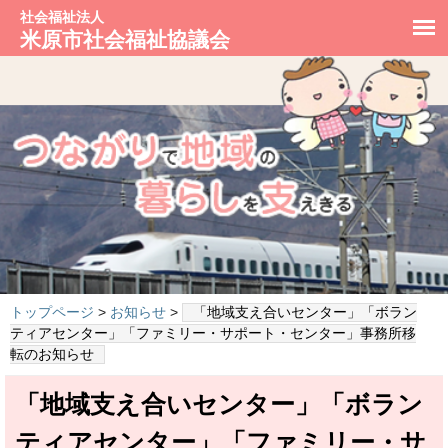
社会福祉法人
米原市社会福祉協議会
トップページ
>
お知らせ
>
「地域支え合いセンター」「ボラン
ティアセンター」「ファミリー・サポート・センター」事務所移
転のお知らせ
「地域支え合いセンター」「ボラン
ティアセンター」「ファミリー・サ