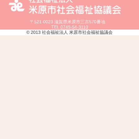
〒521-0023 滋賀県米原市三吉570番地
TEL.
0749-54-3110
© 2013 社会福祉法人 米原市社会福祉協議会