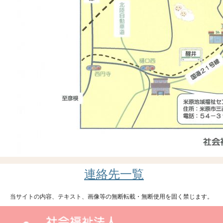
連絡先一覧
当サイトの内容、テキスト、画像等の無断転載・無断使用を固く禁じます。