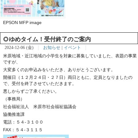
EPSON MFP image
ゆめタイム！受付終了のご案内
2024-12-06 (金)
お知らせ
|
イベント
米原地域・近江地域の小学生を対象に募集していました、表題の事業
ですが、
大変多くのお申込みをいただき、ありがとうございます。
開催日（１２月２４日・２７日）両日ともに、定員となりましたの
で、受付を終了させていただきます。
悪しからずご了承ください。
（事務局）
社会福祉法人 米原市社会福祉協議会
協働推進課
電話：５４-３１００
FAX：５４-３１１５