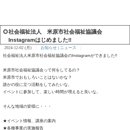
社会福祉法人 米原市社会福祉協議会
Instagramはじめました‼
2024-12-02 (月)
お知らせ
|
ニュース
社会福祉法人米原市社会福祉協議会のInstagramができました!!
米原市社会福祉協議会って何をしてるの？
米原市でおもしろいことはないかな？
誰かの役に立つ活動をしてみたいな。
イベントに参加して、楽しい時間が増えると良いな。
そんな地域の皆様に・・・
★イベント情報、講座の案内
★各種事業の実施報告