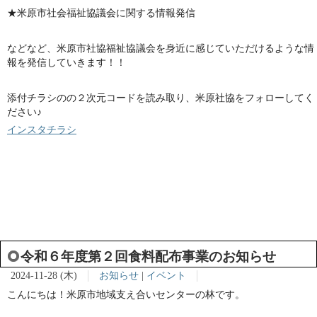
★米原市社会福祉協議会に関する情報発信
などなど、米原市社協福祉協議会を身近に感じていただけるような情
報を発信していきます！！
添付チラシのの２次元コードを読み取り、米原社協をフォローしてく
ださい♪
インスタチラシ
令和６年度第２回食料配布事業のお知らせ
2024-11-28 (木)
お知らせ
|
イベント
こんにちは！米原市地域支え合いセンターの林です。