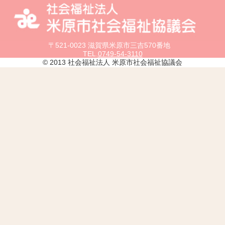
〒521-0023 滋賀県米原市三吉570番地
TEL.
0749-54-3110
© 2013 社会福祉法人 米原市社会福祉協議会