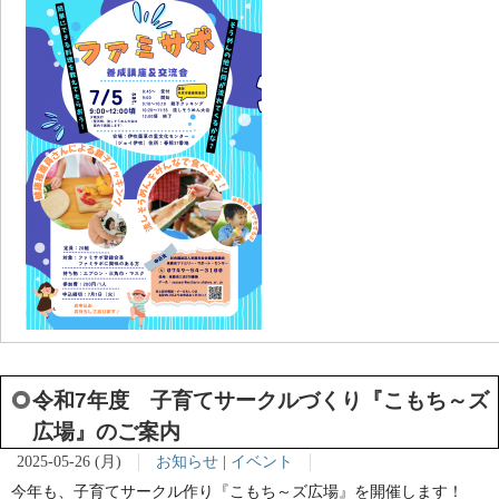
令和7年度 子育てサークルづくり『こもち～ズ
広場』のご案内
2025-05-26 (月)
お知らせ
|
イベント
今年も、子育てサークル作り『こもち～ズ広場』を開催します！