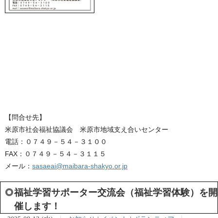
【問合せ先】
米原市社会福祉協議会 米原市地域支え合いセンター
電話：０７４９－５４－３１００
FAX：０７４９－５４－３１１５
メール：
sasaeai@maibara-shakyo.or.jp
福祉学習サポーター交流会（福祉学習体験）を開
催します！