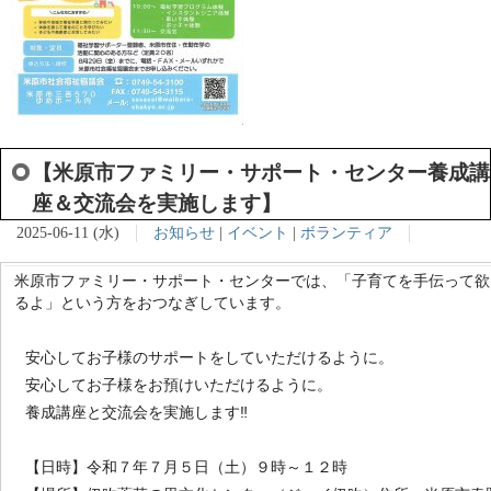
【米原市ファミリー・サポート・センター養成講
座＆交流会を実施します】
2025-06-11 (水)
お知らせ
|
イベント
|
ボランティア
米原市ファミリー・サポート・センターでは、「子育てを手伝って欲
るよ」という方をおつなぎしています。
安心してお子様のサポートをしていただけるように。
安心してお子様をお預けいただけるように。
養成講座と交流会を実施します‼
【日時】令和７年７月５日（土）９時～１２時